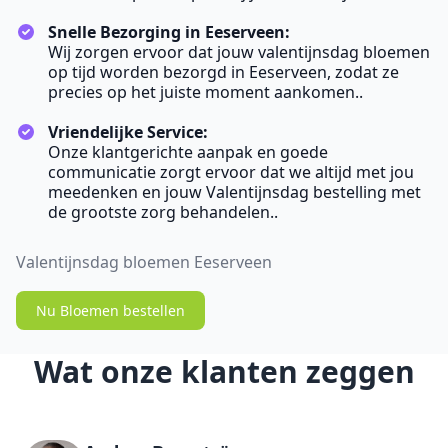
Snelle Bezorging in Eeserveen:
Wij zorgen ervoor dat jouw valentijnsdag bloemen
op tijd worden bezorgd in Eeserveen, zodat ze
precies op het juiste moment aankomen..
Vriendelijke Service:
Onze klantgerichte aanpak en goede
communicatie zorgt ervoor dat we altijd met jou
meedenken en jouw Valentijnsdag bestelling met
de grootste zorg behandelen..
Valentijnsdag bloemen Eeserveen
Nu Bloemen bestellen
Wat onze klanten zeggen