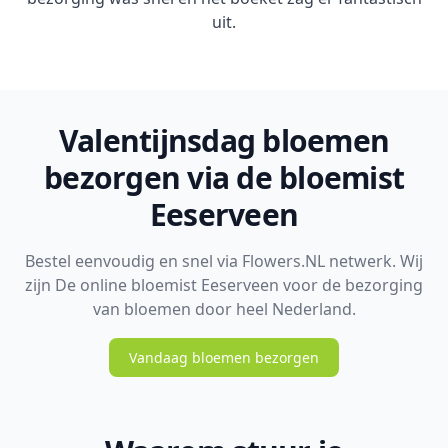
uit.
Valentijnsdag bloemen
bezorgen via de bloemist
Eeserveen
Bestel eenvoudig en snel via Flowers.NL netwerk. Wij
zijn De online bloemist Eeserveen voor de bezorging
van bloemen door heel Nederland.
Vandaag bloemen bezorgen