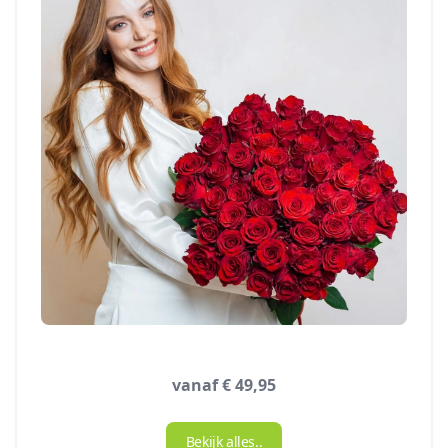
vanaf € 49,95
Bekijk alles..