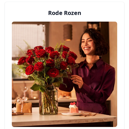
Rode Rozen