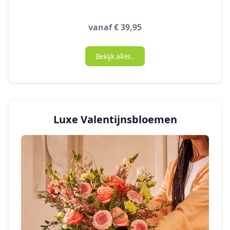
vanaf € 39,95
Bekijk alles..
Luxe Valentijnsbloemen