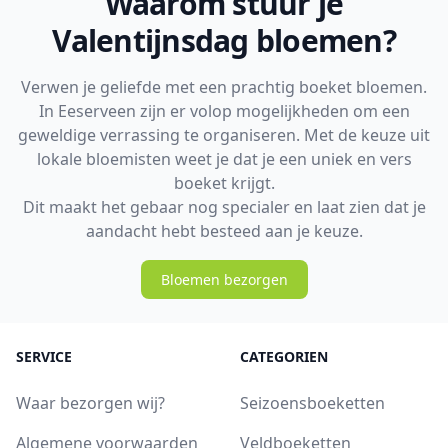
Waarom stuur je
Valentijnsdag bloemen?
Verwen je geliefde met een prachtig boeket bloemen.
In Eeserveen zijn er volop mogelijkheden om een
geweldige verrassing te organiseren. Met de keuze uit
lokale bloemisten weet je dat je een uniek en vers
boeket krijgt.
Dit maakt het gebaar nog specialer en laat zien dat je
aandacht hebt besteed aan je keuze.
Bloemen bezorgen
SERVICE
CATEGORIEN
Waar bezorgen wij?
Seizoensboeketten
Algemene voorwaarden
Veldboeketten