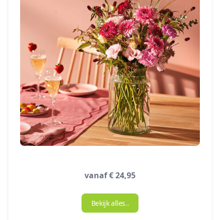
vanaf € 24,95
Bekijk alles..