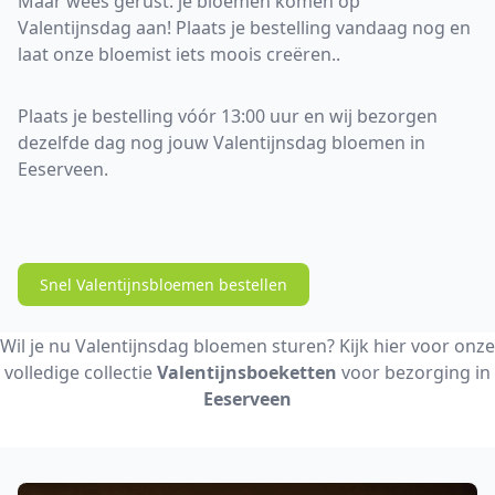
Maar wees gerust: je bloemen komen op
Valentijnsdag aan! Plaats je bestelling vandaag nog en
laat onze bloemist iets moois creëren..
Plaats je bestelling vóór 13:00 uur en wij bezorgen
dezelfde dag nog jouw Valentijnsdag bloemen in
Eeserveen.
Snel Valentijnsbloemen bestellen
Wil je nu Valentijnsdag bloemen sturen? Kijk hier voor onze
volledige collectie
Valentijnsboeketten
voor bezorging in
Eeserveen