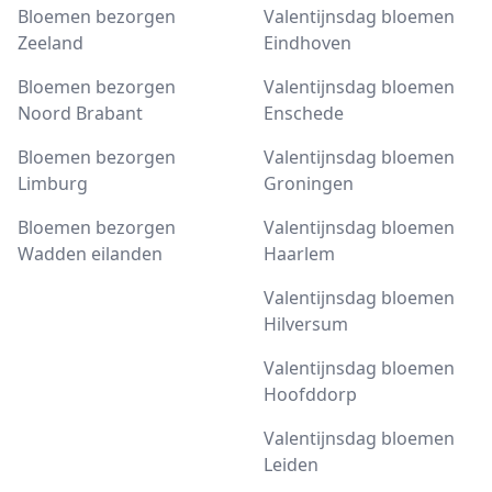
Bloemen bezorgen
Valentijnsdag bloemen
Zeeland
Eindhoven
Bloemen bezorgen
Valentijnsdag bloemen
Noord Brabant
Enschede
Bloemen bezorgen
Valentijnsdag bloemen
Limburg
Groningen
Bloemen bezorgen
Valentijnsdag bloemen
Wadden eilanden
Haarlem
Valentijnsdag bloemen
Hilversum
Valentijnsdag bloemen
Hoofddorp
Valentijnsdag bloemen
Leiden