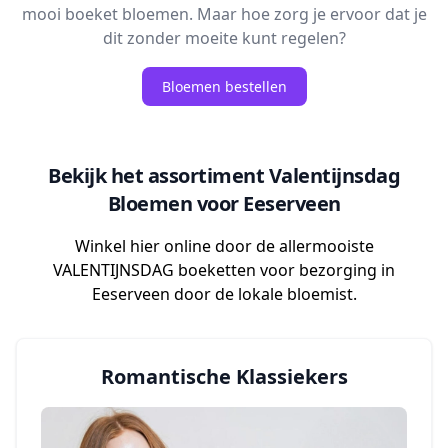
mooi boeket bloemen. Maar hoe zorg je ervoor dat je
dit zonder moeite kunt regelen?
Bloemen bestellen
Bekijk het assortiment Valentijnsdag
Bloemen voor Eeserveen
Winkel hier online door de allermooiste
VALENTIJNSDAG boeketten voor bezorging in
Eeserveen door de lokale bloemist.
Romantische Klassiekers