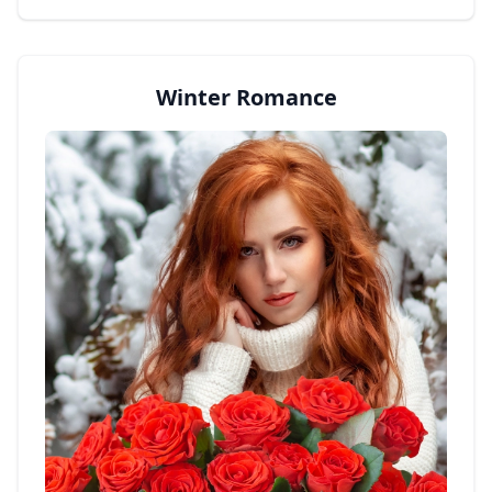
Winter Romance