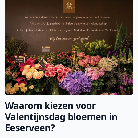
Waarom kiezen voor
Valentijnsdag bloemen in
Eeserveen?