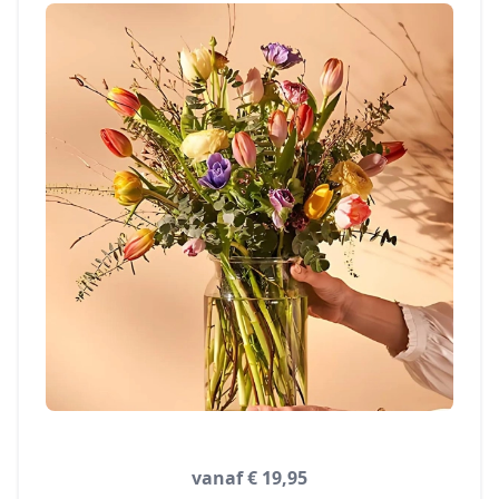
vanaf € 19,95