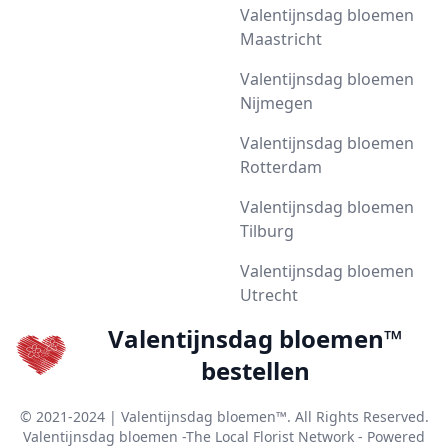
Valentijnsdag bloemen
Maastricht
Valentijnsdag bloemen
Nijmegen
Valentijnsdag bloemen
Rotterdam
Valentijnsdag bloemen
Tilburg
Valentijnsdag bloemen
Utrecht
Valentijnsdag bloemen™
bestellen
© 2021-2024 | Valentijnsdag bloemen™. All Rights Reserved.
Valentijnsdag bloemen -The Local Florist Network - Powered