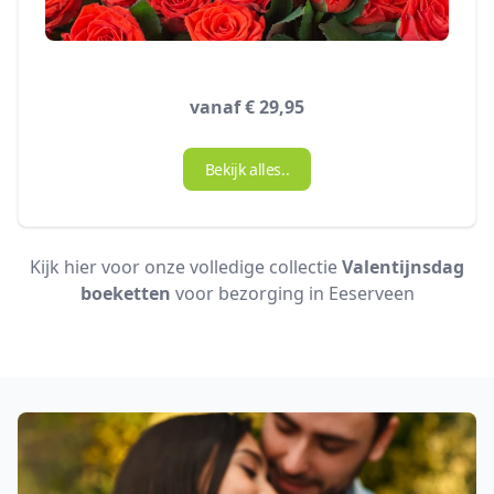
vanaf € 29,95
Bekijk alles..
Kijk hier voor onze volledige collectie
Valentijnsdag
boeketten
voor bezorging in Eeserveen