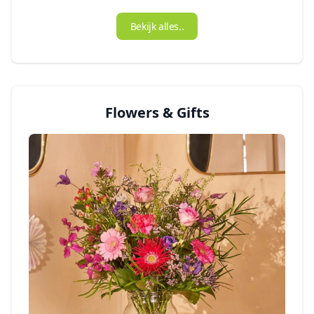
Bekijk alles..
Flowers & Gifts