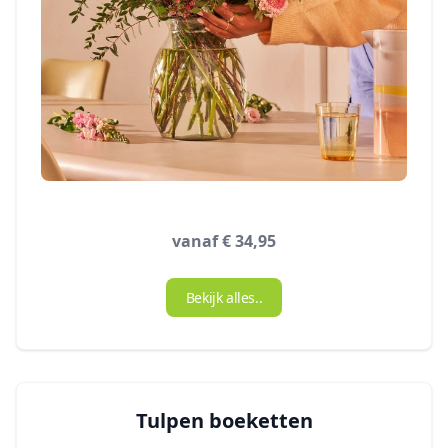
vanaf € 34,95
Bekijk alles..
Tulpen boeketten