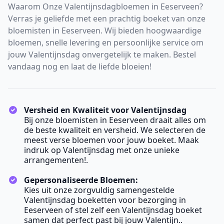
Waarom Onze Valentijnsdagbloemen in Eeserveen?
Verras je geliefde met een prachtig boeket van onze
bloemisten in Eeserveen. Wij bieden hoogwaardige
bloemen, snelle levering en persoonlijke service om
jouw Valentijnsdag onvergetelijk te maken. Bestel
vandaag nog en laat de liefde bloeien!
Versheid en Kwaliteit voor Valentijnsdag
Bij onze bloemisten in Eeserveen draait alles om
de beste kwaliteit en versheid. We selecteren de
meest verse bloemen voor jouw boeket. Maak
indruk op Valentijnsdag met onze unieke
arrangementen!.
Gepersonaliseerde Bloemen:
Kies uit onze zorgvuldig samengestelde
Valentijnsdag boeketten voor bezorging in
Eeserveen of stel zelf een Valentijnsdag boeket
samen dat perfect past bij jouw Valentijn..