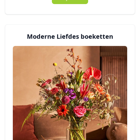
Moderne Liefdes boeketten