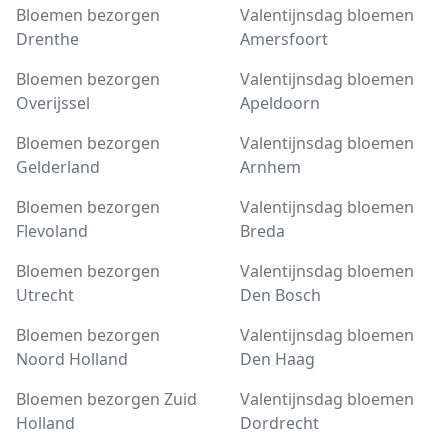
Bloemen bezorgen
Valentijnsdag bloemen
Drenthe
Amersfoort
Bloemen bezorgen
Valentijnsdag bloemen
Overijssel
Apeldoorn
Bloemen bezorgen
Valentijnsdag bloemen
Gelderland
Arnhem
Bloemen bezorgen
Valentijnsdag bloemen
Flevoland
Breda
Bloemen bezorgen
Valentijnsdag bloemen
Utrecht
Den Bosch
Bloemen bezorgen
Valentijnsdag bloemen
Noord Holland
Den Haag
Bloemen bezorgen Zuid
Valentijnsdag bloemen
Holland
Dordrecht