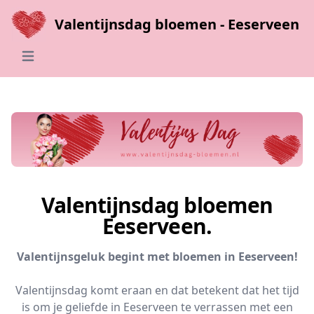
Valentijnsdag bloemen - Eeserveen
Open main menu
Valentijnsdag bloemen
Eeserveen.
Valentijnsgeluk begint met bloemen in Eeserveen!
Valentijnsdag komt eraan en dat betekent dat het tijd
is om je geliefde in Eeserveen te verrassen met een