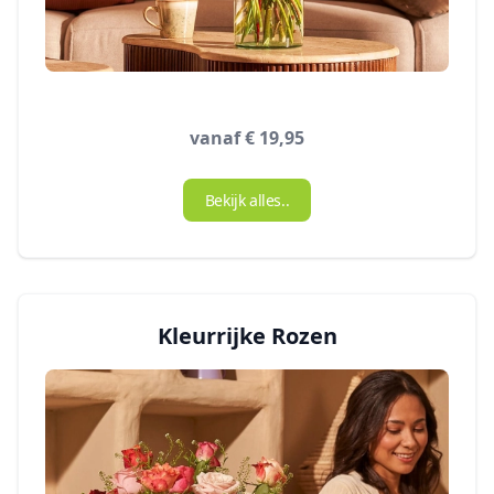
vanaf € 19,95
Bekijk alles..
Kleurrijke Rozen