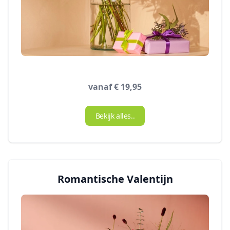
vanaf € 19,95
Bekijk alles..
Romantische Valentijn