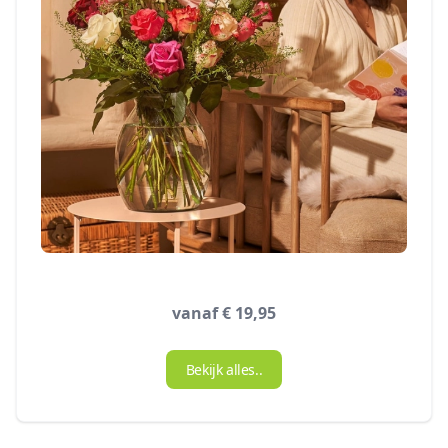
vanaf € 19,95
Bekijk alles..